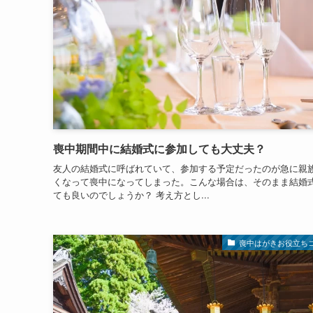
喪中期間中に結婚式に参加しても大丈夫？
友人の結婚式に呼ばれていて、参加する予定だったのが急に親
くなって喪中になってしまった。こんな場合は、そのまま結婚
ても良いのでしょうか？ 考え方とし...
喪中はがきお役立ち