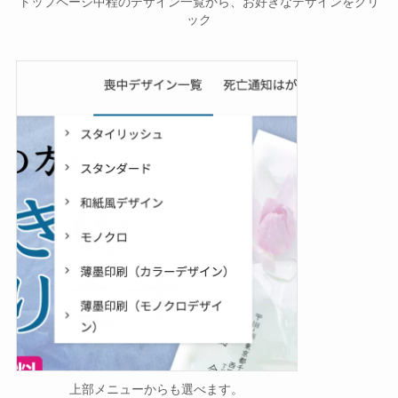
トップページ中程のデザイン一覧から、お好きなデザインをクリ
ック
上部メニューからも選べます。