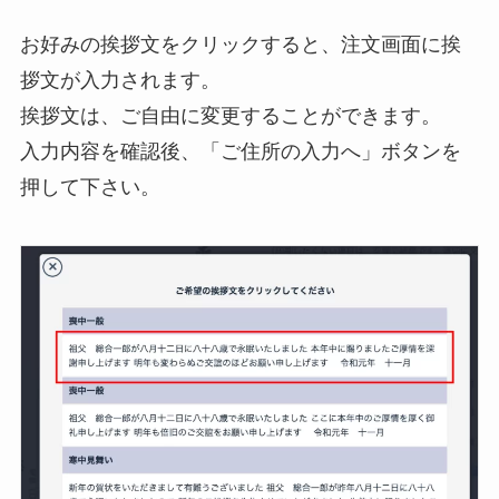
お好みの挨拶文をクリックすると、注文画面に挨
拶文が入力されます。
挨拶文は、ご自由に変更することができます。
入力内容を確認後、「ご住所の入力へ」ボタンを
押して下さい。