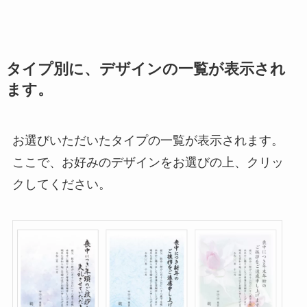
タイプ別に、デザインの一覧が表示され
ます。
お選びいただいたタイプの一覧が表示されます。
ここで、お好みのデザインをお選びの上、クリッ
クしてください。