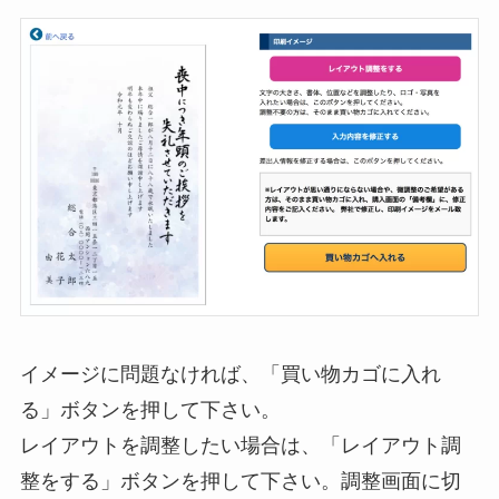
イメージに問題なければ、「買い物カゴに入れ
る」ボタンを押して下さい。
レイアウトを調整したい場合は、「レイアウト調
整をする」ボタンを押して下さい。調整画面に切