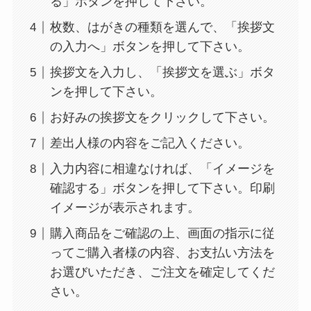
る」ボタンを押して下さい。
枚数、はがきの種類を選んで、「挨拶文
の入力へ」ボタンを押して下さい。
挨拶文を入力し、「挨拶文を選ぶ」ボタ
ンを押して下さい。
お好みの挨拶文をクリックして下さい。
差出人様の内容をご記入ください。
入力内容に相違なければ、「イメージを
確認する」ボタンを押して下さい。印刷
イメージが表示されます。
購入商品をご確認の上、画面の指示に従
ってご購入者様の内容、お支払い方法を
お選びいただき、ご注文を確定してくだ
さい。