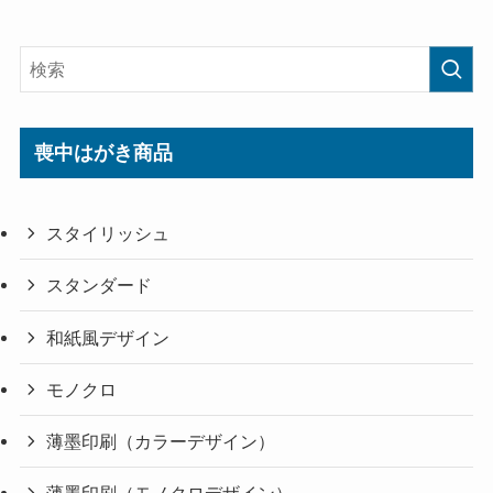
喪中はがき商品
スタイリッシュ
スタンダード
和紙風デザイン
モノクロ
薄墨印刷（カラーデザイン）