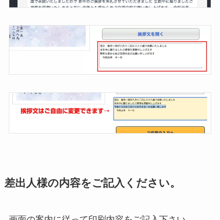
差出人様の内容をご記入ください。
画面の案内に従って印刷内容をご記入下さい。