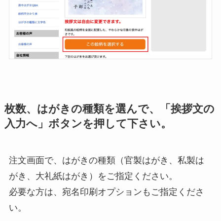
枚数、はがきの種類を選んで、「挨拶文の
入力へ」ボタンを押して下さい。
注文画面で、はがきの種類（官製はがき、私製は
がき、大礼紙はがき）をご指定ください。
必要な方は、宛名印刷オプションもご指定くださ
い。