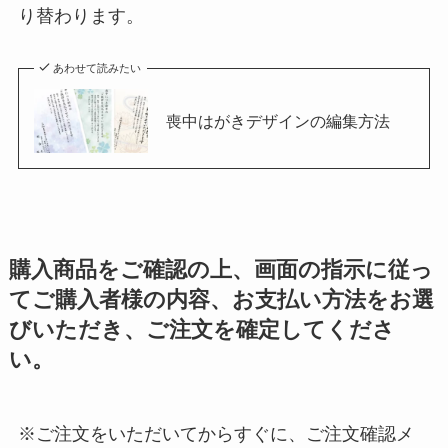
り替わります。
あわせて読みたい
喪中はがきデザインの編集方法
購入商品をご確認の上、画面の指示に従っ
てご購入者様の内容、お支払い方法をお選
びいただき、ご注文を確定してくださ
い。
※ご注文をいただいてからすぐに、ご注文確認メ