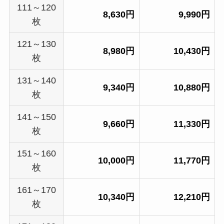
111～120
8,630円
9,990円
枚
121～130
8,980円
10,430円
枚
131～140
9,340円
10,880円
枚
141～150
9,660円
11,330円
枚
151～160
10,000円
11,770円
枚
161～170
10,340円
12,210円
枚