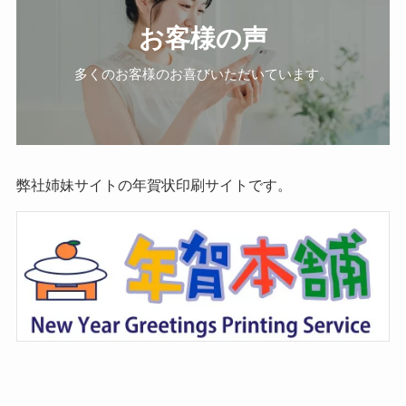
お客様の声
多くのお客様のお喜びいただいています。
弊社姉妹サイトの年賀状印刷サイトです。