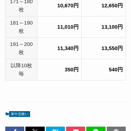
171～180
10,670円
12,650円
枚
181～190
11,010円
13,100円
枚
191～200
11,340円
13,550円
枚
以降10枚
350円
540円
毎
寒中見舞い