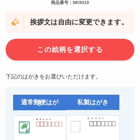
商品番号：NK9410
挨拶文は自由に変更できます。
この絵柄を選択する
下記のはがきをお選びいただけます。
私製はがき
通常郵便はがき