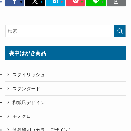
喪中はがき商品
スタイリッシュ
スタンダード
和紙風デザイン
モノクロ
薄墨印刷（カラーデザイン）