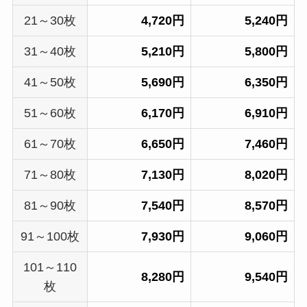
21～30枚
4,720円
5,240円
31～40枚
5,210円
5,800円
41～50枚
5,690円
6,350円
51～60枚
6,170円
6,910円
61～70枚
6,650円
7,460円
71～80枚
7,130円
8,020円
81～90枚
7,540円
8,570円
91～100枚
7,930円
9,060円
101～110
8,280円
9,540円
枚