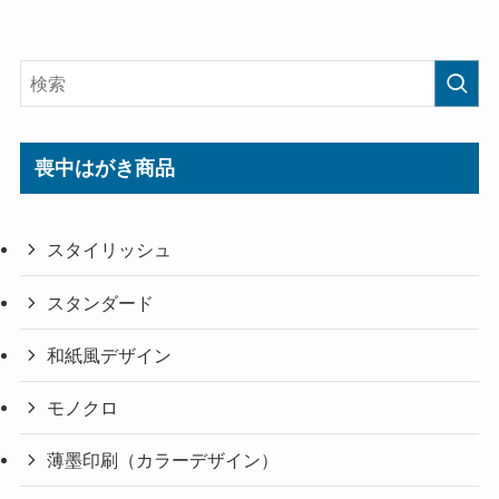
喪中はがき商品
スタイリッシュ
スタンダード
和紙風デザイン
モノクロ
薄墨印刷（カラーデザイン）