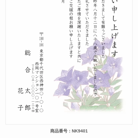
商品番号：NK9401