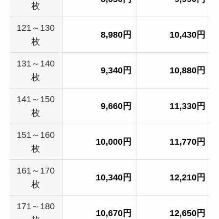
枚
121～130
8,980円
10,430円
枚
131～140
9,340円
10,880円
枚
141～150
9,660円
11,330円
枚
151～160
10,000円
11,770円
枚
161～170
10,340円
12,210円
枚
171～180
10,670円
12,650円