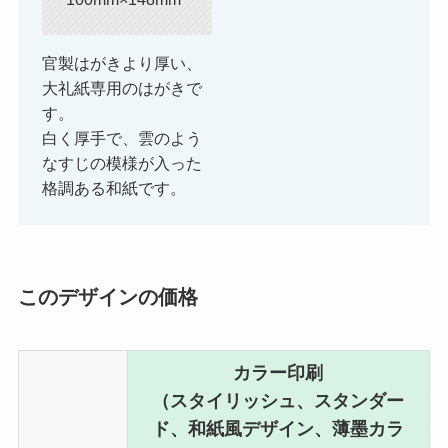
官製はがきより厚い、
大礼紙専用のはがきで
す。
白く厚手で、雲のよう
なすじの模様が入った
格調ある和紙です。
このデザインの価格
カラー印刷
（スタイリッシュ、スタンダー
ド、和紙風デザイン、薄墨カラ