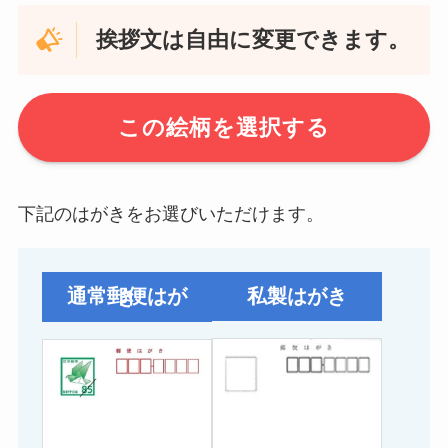
挨拶文は自由に変更できます。
この絵柄を選択する
下記のはがきをお選びいただけます。
私製はがき
通常郵便はがき