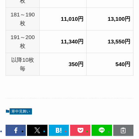
枚
181～190
11,010円
13,100円
枚
191～200
11,340円
13,550円
枚
以降10枚
350円
540円
毎
寒中見舞い