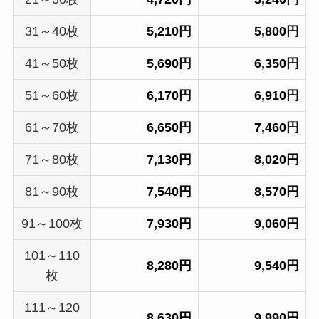
31～40枚
5,210円
5,800円
41～50枚
5,690円
6,350円
51～60枚
6,170円
6,910円
61～70枚
6,650円
7,460円
71～80枚
7,130円
8,020円
81～90枚
7,540円
8,570円
91～100枚
7,930円
9,060円
101～110
8,280円
9,540円
枚
111～120
8,630円
9,990円