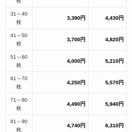
枚
31～40
3,390円
4,430円
枚
41～50
3,700円
4,820円
枚
51～60
4,000円
5,210円
枚
61～70
4,250円
5,570円
枚
71～80
4,490円
5,940円
枚
81～90
4,740円
6,310円
枚