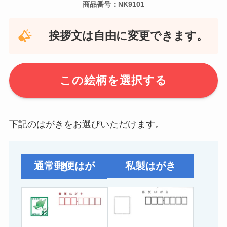
商品番号：NK9101
挨拶文は自由に変更できます。
この絵柄を選択する
下記のはがきをお選びいただけます。
私製はがき
通常郵便はがき