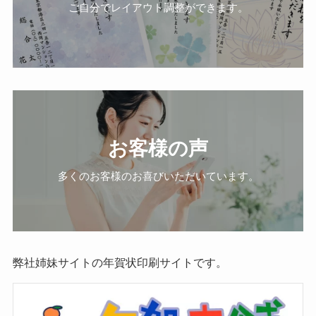
ご自分でレイアウト調整ができます。
お客様の声
多くのお客様のお喜びいただいています。
弊社姉妹サイトの年賀状印刷サイトです。