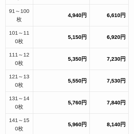
91～100
4,940円
6,610円
枚
101～11
5,150円
6,920円
0枚
111～12
5,350円
7,230円
0枚
121～13
5,550円
7,530円
0枚
131～14
5,760円
7,840円
0枚
141～15
5,960円
8,140円
0枚