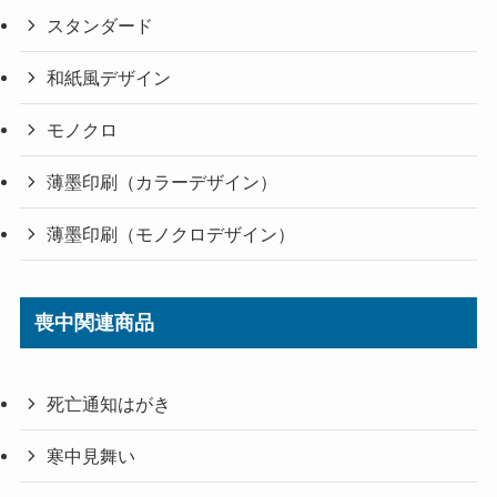
スタンダード
和紙風デザイン
モノクロ
薄墨印刷（カラーデザイン）
薄墨印刷（モノクロデザイン）
喪中関連商品
死亡通知はがき
寒中見舞い