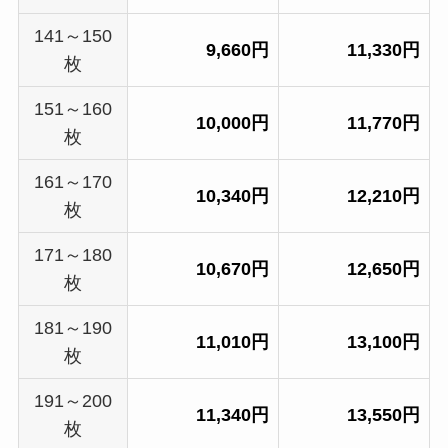
141～150
9,660円
11,330円
枚
151～160
10,000円
11,770円
枚
161～170
10,340円
12,210円
枚
171～180
10,670円
12,650円
枚
181～190
11,010円
13,100円
枚
191～200
11,340円
13,550円
枚