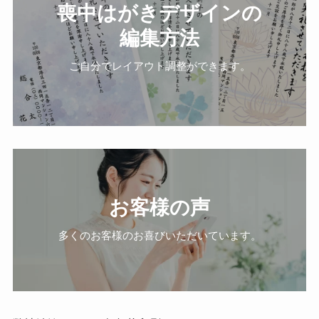
喪中はがきデザインの
編集方法
ご自分でレイアウト調整ができます。
お客様の声
多くのお客様のお喜びいただいています。