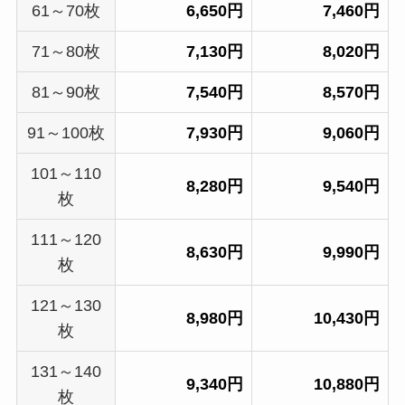
61～70枚
6,650円
7,460円
71～80枚
7,130円
8,020円
81～90枚
7,540円
8,570円
91～100枚
7,930円
9,060円
101～110
8,280円
9,540円
枚
111～120
8,630円
9,990円
枚
121～130
8,980円
10,430円
枚
131～140
9,340円
10,880円
枚