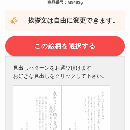
商品番号：M9483g
挨拶文は自由に変更できます。
この絵柄を選択する
見出しパターンをお選び頂けます。
お好きな見出しをクリックして下さい。