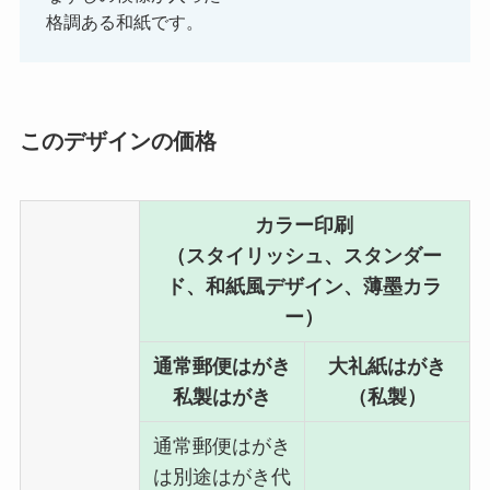
格調ある和紙です。
このデザインの価格
カラー印刷
（スタイリッシュ、スタンダー
ド、和紙風デザイン、薄墨カラ
ー）
通常郵便はがき
大礼紙はがき
私製はがき
（私製）
通常郵便はがき
は別途はがき代