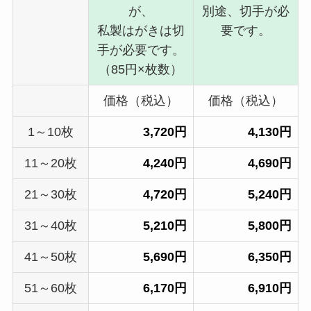
が、
別途、切手が必
私製はがきは切
要です。
手が必要です。
（85円×枚数）
価格（税込）
価格（税込）
1～10枚
3,720円
4,130円
11～20枚
4,240円
4,690円
21～30枚
4,720円
5,240円
31～40枚
5,210円
5,800円
41～50枚
5,690円
6,350円
51～60枚
6,170円
6,910円