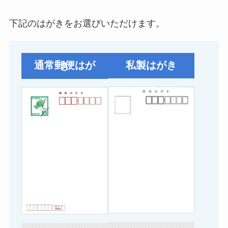
下記のはがきをお選びいただけます。
私製はがき
通常郵便はがき