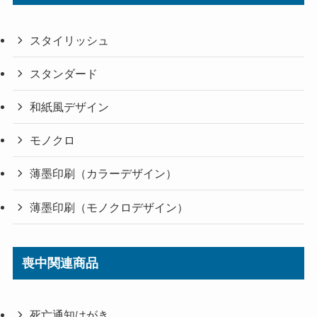
スタイリッシュ
スタンダード
和紙風デザイン
モノクロ
薄墨印刷（カラーデザイン）
薄墨印刷（モノクロデザイン）
喪中関連商品
死亡通知はがき