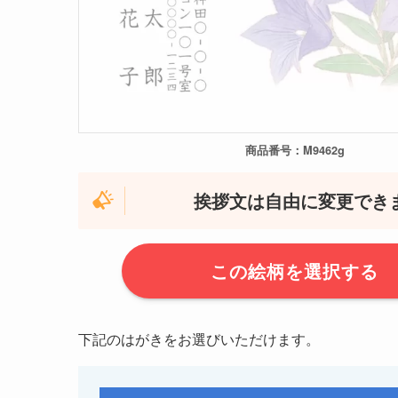
商品番号：M9462g
挨拶文は自由に変更でき
この絵柄を選択する
下記のはがきをお選びいただけます。