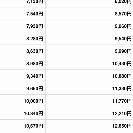
7,130円
8,020円
7,540円
8,570円
7,930円
9,060円
8,280円
9,540円
8,630円
9,990円
8,980円
10,430円
9,340円
10,880円
9,660円
11,330円
10,000円
11,770円
10,340円
12,210円
10,670円
12,650円