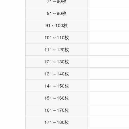
71～80枚
81～90枚
91～100枚
101～110枚
111～120枚
121～130枚
131～140枚
141～150枚
151～160枚
161～170枚
171～180枚