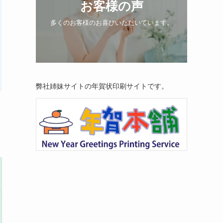
お客様の声
多くのお客様のお喜びいただいています。
弊社姉妹サイトの年賀状印刷サイトです。