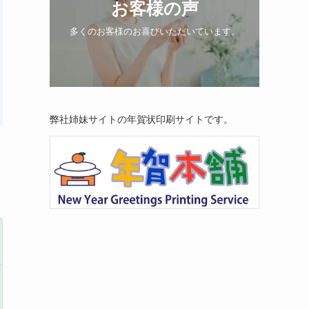
お客様の声
多くのお客様のお喜びいただいています。
弊社姉妹サイトの年賀状印刷サイトです。