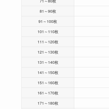
71～80枚
81～90枚
91～100枚
101～110枚
111～120枚
121～130枚
131～140枚
141～150枚
151～160枚
161～170枚
171～180枚