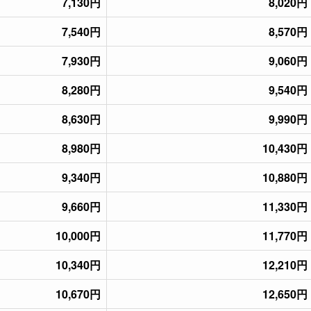
7,130円
8,020円
7,540円
8,570円
7,930円
9,060円
8,280円
9,540円
8,630円
9,990円
8,980円
10,430円
9,340円
10,880円
9,660円
11,330円
10,000円
11,770円
10,340円
12,210円
10,670円
12,650円