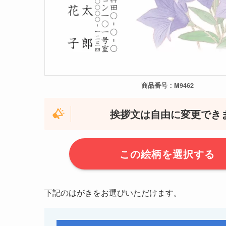
商品番号：M9462
挨拶文は自由に変更でき
この絵柄を選択する
下記のはがきをお選びいただけます。