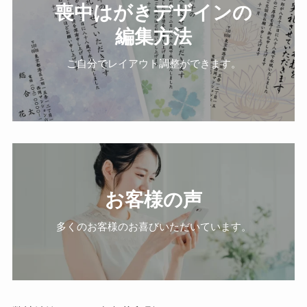
喪中はがきデザインの
編集方法
ご自分でレイアウト調整ができます。
お客様の声
多くのお客様のお喜びいただいています。