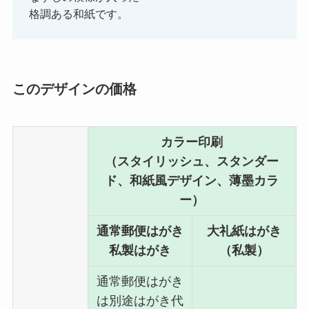
格調ある和紙です。
このデザインの価格
カラー印刷
（スタイリッシュ、スタンダー
ド、和紙風デザイン、薄墨カラ
ー）
通常郵便はがき
大礼紙はがき
私製はがき
（私製）
通常郵便はがき
は別途はがき代