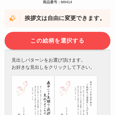
商品番号：M9414
挨拶文は自由に変更できます。
この絵柄を選択する
見出しパターンをお選び頂けます。
お好きな見出しをクリックして下さい。