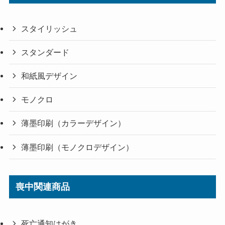
スタイリッシュ
スタンダード
和紙風デザイン
モノクロ
薄墨印刷（カラーデザイン）
薄墨印刷（モノクロデザイン）
喪中関連商品
死亡通知はがき