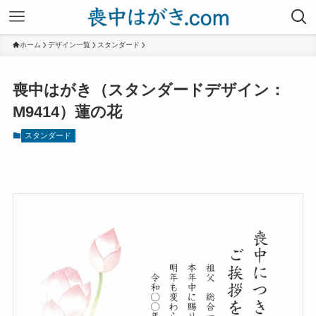
ホーム
デザイン一覧
スタンダード
喪中はがき（スタンダードデザイン：
M9414）蓮の花
スタンダード