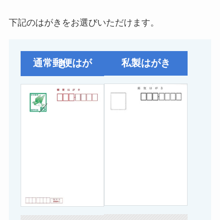
下記のはがきをお選びいただけます。
私製はがき
通常郵便はがき