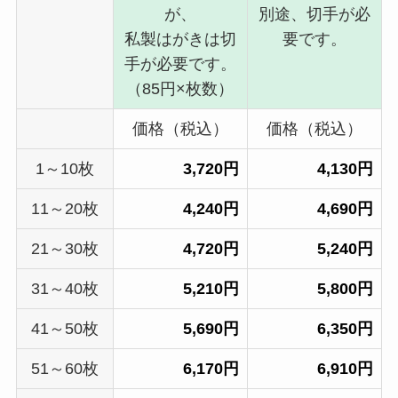
が、
別途、切手が必
私製はがきは切
要です。
手が必要です。
（85円×枚数）
価格（税込）
価格（税込）
1～10枚
3,720円
4,130円
11～20枚
4,240円
4,690円
21～30枚
4,720円
5,240円
31～40枚
5,210円
5,800円
41～50枚
5,690円
6,350円
51～60枚
6,170円
6,910円