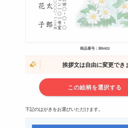
商品番号：M9403
挨拶文は自由に変更でき
この絵柄を選択する
下記のはがきをお選びいただけます。