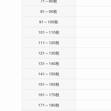
71～80枚
81～90枚
91～100枚
101～110枚
111～120枚
121～130枚
131～140枚
141～150枚
151～160枚
161～170枚
171～180枚