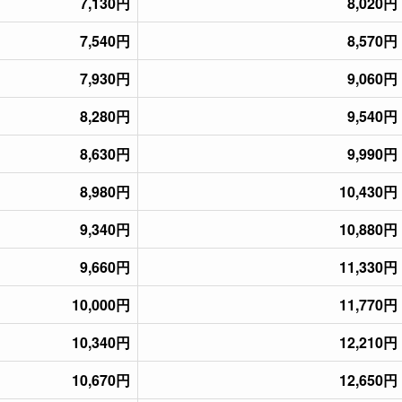
7,130円
8,020円
7,540円
8,570円
7,930円
9,060円
8,280円
9,540円
8,630円
9,990円
8,980円
10,430円
9,340円
10,880円
9,660円
11,330円
10,000円
11,770円
10,340円
12,210円
10,670円
12,650円