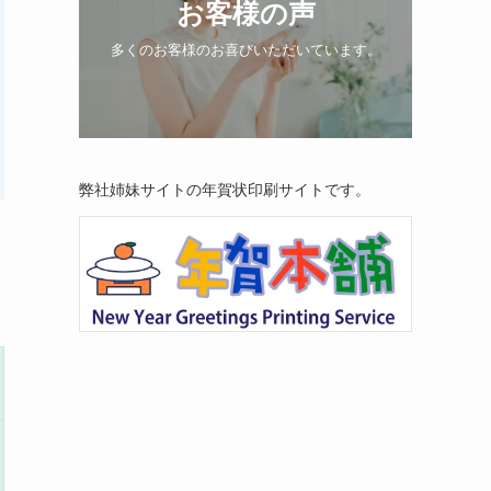
お客様の声
多くのお客様のお喜びいただいています。
弊社姉妹サイトの年賀状印刷サイトです。