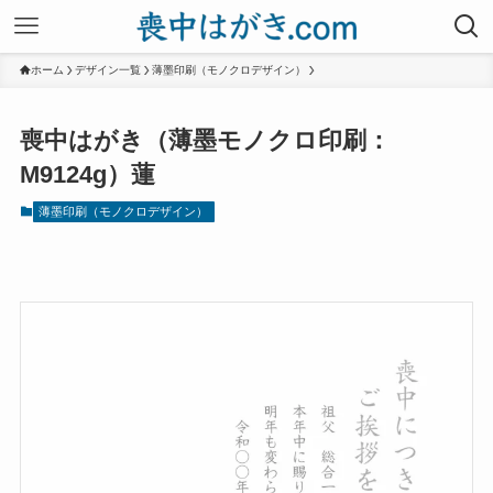
ホーム
デザイン一覧
薄墨印刷（モノクロデザイン）
喪中はがき（薄墨モノクロ印刷：
M9124g）蓮
薄墨印刷（モノクロデザイン）