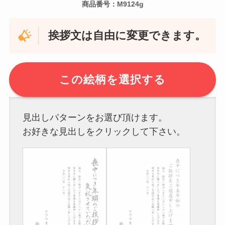
商品番号：M9124g
挨拶文は自由に変更できます。
この絵柄を選択する
見出しパターンをお選び頂けます。
お好きな見出しをクリックして下さい。