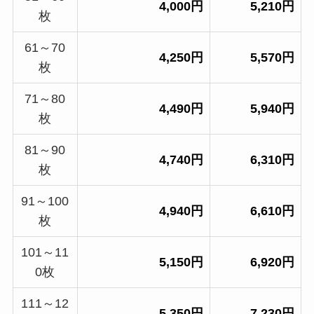
4,000円
5,210円
枚
61～70
4,250円
5,570円
枚
71～80
4,490円
5,940円
枚
81～90
4,740円
6,310円
枚
91～100
4,940円
6,610円
枚
101～11
5,150円
6,920円
0枚
111～12
5,350円
7,230円