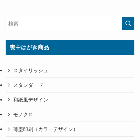
喪中はがき商品
スタイリッシュ
スタンダード
和紙風デザイン
モノクロ
薄墨印刷（カラーデザイン）