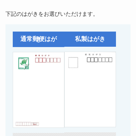
下記のはがきをお選びいただけます。
私製はがき
通常郵便はがき