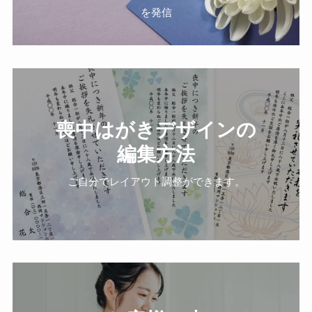
を発信
喪中はがきデザインの
編集方法
ご自分でレイアウト調整ができます。