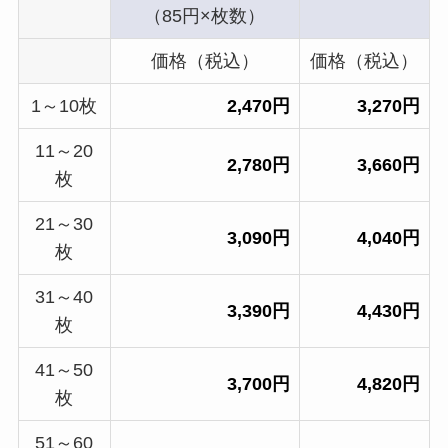
（85円×枚数）
価格（税込）
価格（税込）
1～10枚
2,470円
3,270円
11～20
2,780円
3,660円
枚
21～30
3,090円
4,040円
枚
31～40
3,390円
4,430円
枚
41～50
3,700円
4,820円
枚
51～60