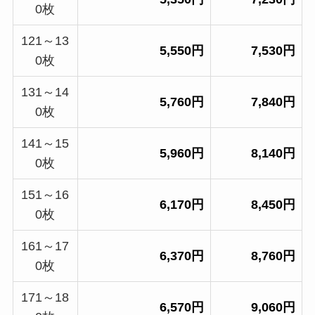
0枚
121～13
5,550円
7,530円
0枚
131～14
5,760円
7,840円
0枚
141～15
5,960円
8,140円
0枚
151～16
6,170円
8,450円
0枚
161～17
6,370円
8,760円
0枚
171～18
6,570円
9,060円