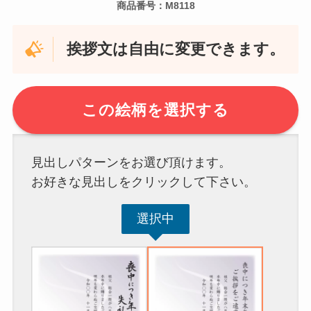
商品番号：M8118
挨拶文は自由に変更できます。
この絵柄を選択する
見出しパターンをお選び頂けます。
お好きな見出しをクリックして下さい。
選択中