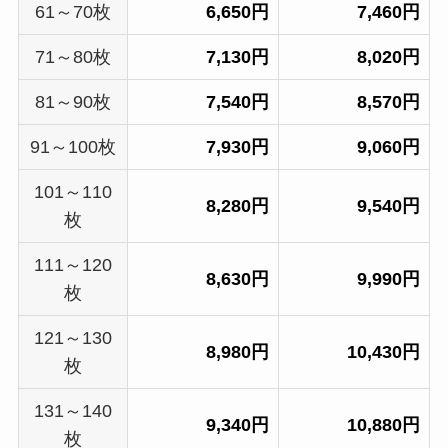
61～70枚
6,650円
7,460円
71～80枚
7,130円
8,020円
81～90枚
7,540円
8,570円
91～100枚
7,930円
9,060円
101～110
8,280円
9,540円
枚
111～120
8,630円
9,990円
枚
121～130
8,980円
10,430円
枚
131～140
9,340円
10,880円
枚