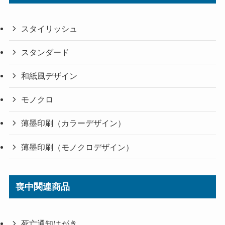
スタイリッシュ
スタンダード
和紙風デザイン
モノクロ
薄墨印刷（カラーデザイン）
薄墨印刷（モノクロデザイン）
喪中関連商品
死亡通知はがき