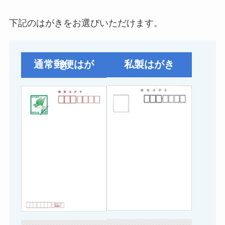
下記のはがきをお選びいただけます。
私製はがき
通常郵便はがき