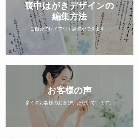
喪中はがきデザインの
編集方法
ご自分でレイアウト調整ができます。
お客様の声
多くのお客様のお喜びいただいています。