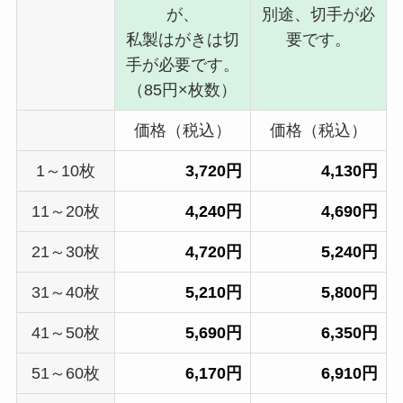
が、
別途、切手が必
私製はがきは切
要です。
手が必要です。
（85円×枚数）
価格（税込）
価格（税込）
1～10枚
3,720円
4,130円
11～20枚
4,240円
4,690円
21～30枚
4,720円
5,240円
31～40枚
5,210円
5,800円
41～50枚
5,690円
6,350円
51～60枚
6,170円
6,910円