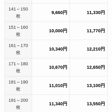
141～150
9,660円
11,330円
枚
151～160
10,000円
11,770円
枚
161～170
10,340円
12,210円
枚
171～180
10,670円
12,650円
枚
181～190
11,010円
13,100円
枚
191～200
11,340円
13,550円
枚