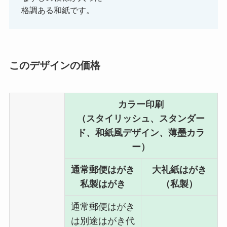
格調ある和紙です。
このデザインの価格
カラー印刷
（スタイリッシュ、スタンダー
ド、和紙風デザイン、薄墨カラ
ー）
通常郵便はがき
大礼紙はがき
私製はがき
（私製）
通常郵便はがき
は別途はがき代