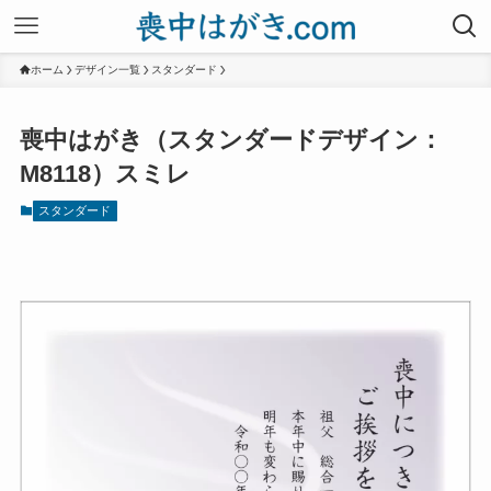
ホーム
デザイン一覧
スタンダード
喪中はがき（スタンダードデザイン：
M8118）スミレ
スタンダード