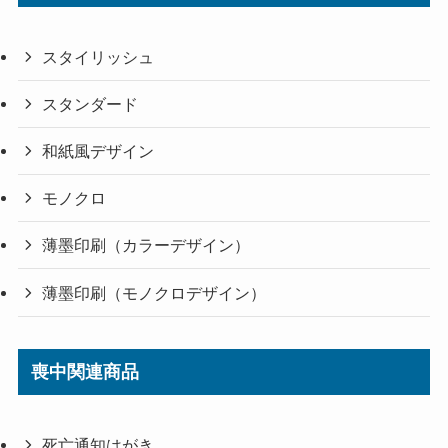
スタイリッシュ
スタンダード
和紙風デザイン
モノクロ
薄墨印刷（カラーデザイン）
薄墨印刷（モノクロデザイン）
喪中関連商品
死亡通知はがき