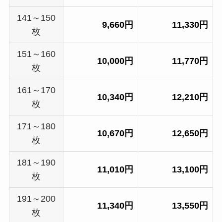
141～150
9,660円
11,330円
枚
151～160
10,000円
11,770円
枚
161～170
10,340円
12,210円
枚
171～180
10,670円
12,650円
枚
181～190
11,010円
13,100円
枚
191～200
11,340円
13,550円
枚