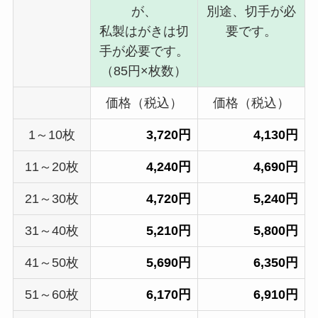
が、
別途、切手が必
私製はがきは切
要です。
手が必要です。
（85円×枚数）
価格（税込）
価格（税込）
1～10枚
3,720円
4,130円
11～20枚
4,240円
4,690円
21～30枚
4,720円
5,240円
31～40枚
5,210円
5,800円
41～50枚
5,690円
6,350円
51～60枚
6,170円
6,910円