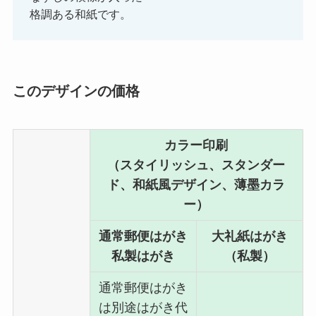
格調ある和紙です。
このデザインの価格
カラー印刷
（スタイリッシュ、スタンダー
ド、和紙風デザイン、薄墨カラ
ー）
通常郵便はがき
大礼紙はがき
私製はがき
（私製）
通常郵便はがき
は別途はがき代