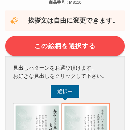
商品番号：M8110
挨拶文は自由に変更できます。
この絵柄を選択する
見出しパターンをお選び頂けます。
お好きな見出しをクリックして下さい。
選択中