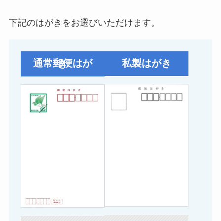
下記のはがきをお選びいただけます。
私製はがき
通常郵便はがき