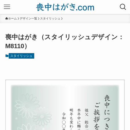
ホーム
デザイン一覧
スタイリッシュ
喪中はがき（スタイリッシュデザイン：
M8110）
スタイリッシュ