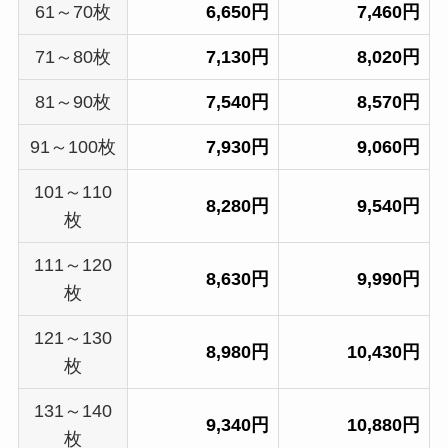
61～70枚
6,650円
7,460円
71～80枚
7,130円
8,020円
81～90枚
7,540円
8,570円
91～100枚
7,930円
9,060円
101～110
8,280円
9,540円
枚
111～120
8,630円
9,990円
枚
121～130
8,980円
10,430円
枚
131～140
9,340円
10,880円
枚