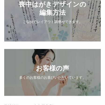
喪中はがきデザインの
編集方法
ご自分でレイアウト調整ができます。
お客様の声
多くのお客様のお喜びいただいています。