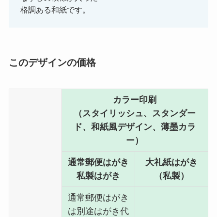
格調ある和紙です。
このデザインの価格
カラー印刷
（スタイリッシュ、スタンダー
ド、和紙風デザイン、薄墨カラ
ー）
通常郵便はがき
大礼紙はがき
私製はがき
（私製）
通常郵便はがき
は別途はがき代