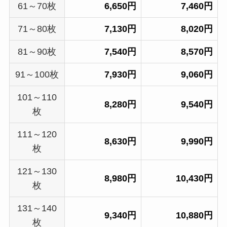
61～70枚
6,650円
7,460円
71～80枚
7,130円
8,020円
81～90枚
7,540円
8,570円
91～100枚
7,930円
9,060円
101～110
8,280円
9,540円
枚
111～120
8,630円
9,990円
枚
121～130
8,980円
10,430円
枚
131～140
9,340円
10,880円
枚