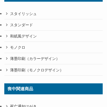
スタイリッシュ
スタンダード
和紙風デザイン
モノクロ
薄墨印刷（カラーデザイン）
薄墨印刷（モノクロデザイン）
喪中関連商品
死亡通知はがき