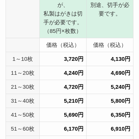
が、
別途、切手が必
私製はがきは切
要です。
手が必要です。
（85円×枚数）
価格（税込）
価格（税込）
1～10枚
3,720円
4,130円
11～20枚
4,240円
4,690円
21～30枚
4,720円
5,240円
31～40枚
5,210円
5,800円
41～50枚
5,690円
6,350円
51～60枚
6,170円
6,910円