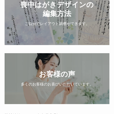
喪中はがきデザインの
編集方法
ご自分でレイアウト調整ができます。
お客様の声
多くのお客様のお喜びいただいています。