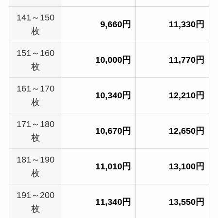
141～150
9,660円
11,330円
枚
151～160
10,000円
11,770円
枚
161～170
10,340円
12,210円
枚
171～180
10,670円
12,650円
枚
181～190
11,010円
13,100円
枚
191～200
11,340円
13,550円
枚