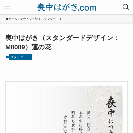
ホーム
デザイン一覧
スタンダード
喪中はがき（スタンダードデザイン：
M8089）蓮の花
スタンダード