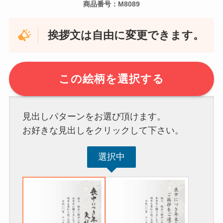
商品番号：M8089
挨拶文は自由に変更できます。
この絵柄を選択する
見出しパターンをお選び頂けます。
お好きな見出しをクリックして下さい。
選択中