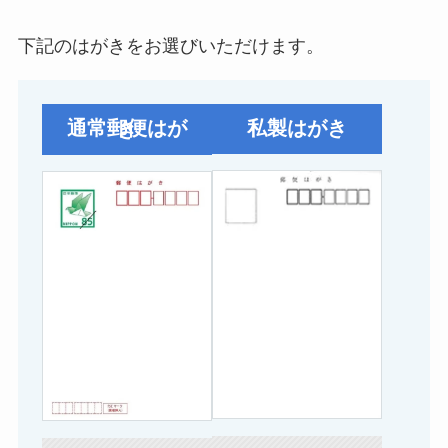
下記のはがきをお選びいただけます。
私製はがき
通常郵便はがき