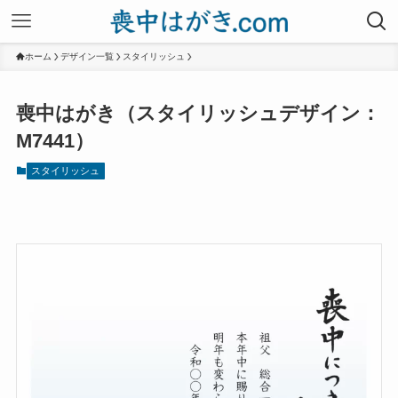
ホーム
デザイン一覧
スタイリッシュ
喪中はがき（スタイリッシュデザイン：
M7441）
スタイリッシュ