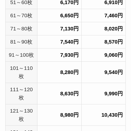
51～60枚
6,170円
6,910円
61～70枚
6,650円
7,460円
71～80枚
7,130円
8,020円
81～90枚
7,540円
8,570円
91～100枚
7,930円
9,060円
101～110
8,280円
9,540円
枚
111～120
8,630円
9,990円
枚
121～130
8,980円
10,430円
枚