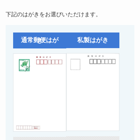
下記のはがきをお選びいただけます。
私製はがき
通常郵便はがき