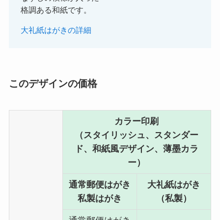
格調ある和紙です。
大礼紙はがきの詳細
このデザインの価格
カラー印刷
（スタイリッシュ、スタンダー
ド、和紙風デザイン、薄墨カラ
ー）
通常郵便はがき
大礼紙はがき
私製はがき
（私製）