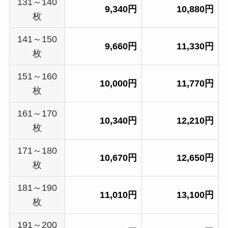
131～140
9,340円
10,880円
枚
141～150
9,660円
11,330円
枚
151～160
10,000円
11,770円
枚
161～170
10,340円
12,210円
枚
171～180
10,670円
12,650円
枚
181～190
11,010円
13,100円
枚
191～200