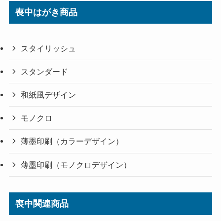
喪中はがき商品
スタイリッシュ
スタンダード
和紙風デザイン
モノクロ
薄墨印刷（カラーデザイン）
薄墨印刷（モノクロデザイン）
喪中関連商品