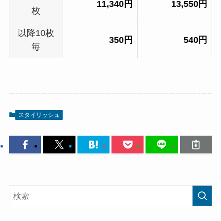
11,340円
13,550円
枚
以降10枚
350円
540円
毎
スタイリッシュ