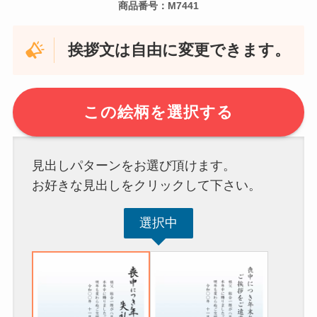
商品番号：M7441
挨拶文は自由に変更できます。
この絵柄を選択する
見出しパターンをお選び頂けます。
お好きな見出しをクリックして下さい。
選択中