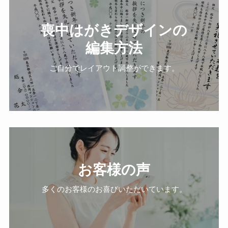
喪中はがきデザインの
編集方法
ご自分でレイアウト調整ができます。
お客様の声
多くのお客様のお喜びいただいています。