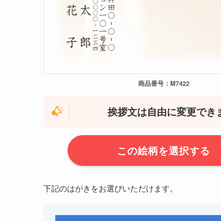
商品番号：M7422
挨拶文は自由に変更でき
この絵柄を選択する
下記のはがきをお選びいただけます。