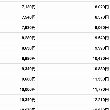
7,130円
8,020円
7,540円
8,570円
7,930円
9,060円
8,280円
9,540円
8,630円
9,990円
8,980円
10,430円
9,340円
10,880円
9,660円
11,330円
10,000円
11,770円
10,340円
12,210円
10,670円
12,650円