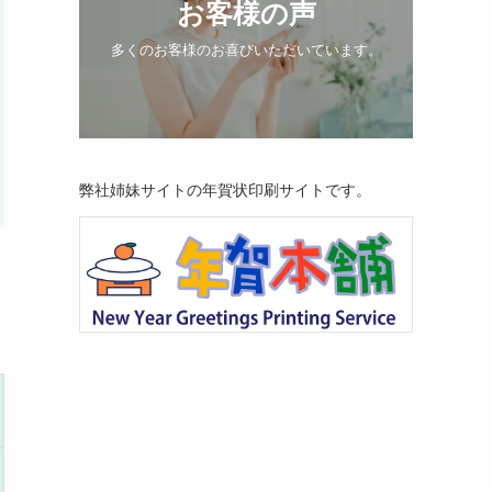
お客様の声
多くのお客様のお喜びいただいています。
弊社姉妹サイトの年賀状印刷サイトです。