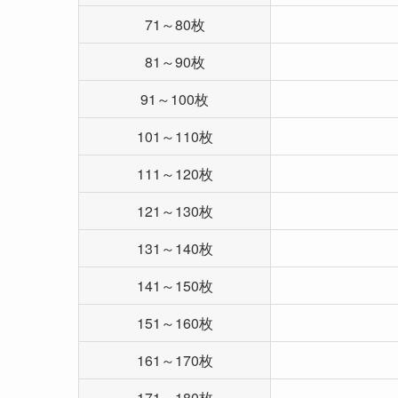
71～80枚
81～90枚
91～100枚
101～110枚
111～120枚
121～130枚
131～140枚
141～150枚
151～160枚
161～170枚
171～180枚