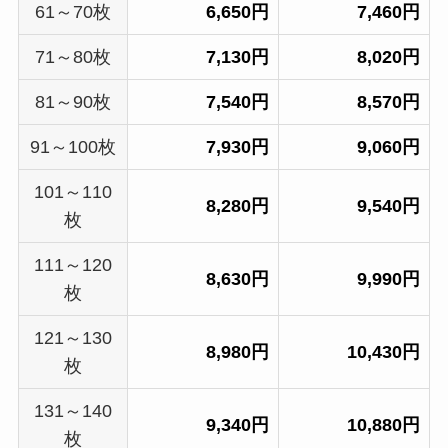
61～70枚
6,650円
7,460円
71～80枚
7,130円
8,020円
81～90枚
7,540円
8,570円
91～100枚
7,930円
9,060円
101～110
8,280円
9,540円
枚
111～120
8,630円
9,990円
枚
121～130
8,980円
10,430円
枚
131～140
9,340円
10,880円
枚