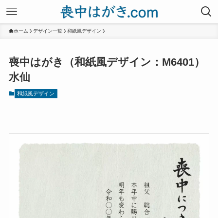
ホーム
デザイン一覧
和紙風デザイン
喪中はがき（和紙風デザイン：M6401）
水仙
和紙風デザイン