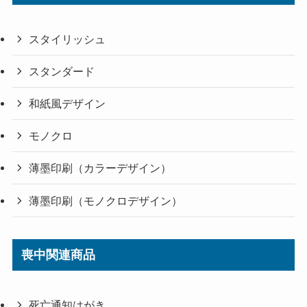
スタイリッシュ
スタンダード
和紙風デザイン
モノクロ
薄墨印刷（カラーデザイン）
薄墨印刷（モノクロデザイン）
喪中関連商品
死亡通知はがき