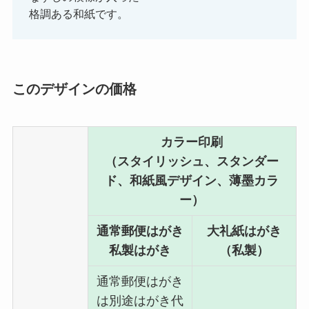
格調ある和紙です。
このデザインの価格
カラー印刷
（スタイリッシュ、スタンダー
ド、和紙風デザイン、薄墨カラ
ー）
通常郵便はがき
大礼紙はがき
私製はがき
（私製）
通常郵便はがき
は別途はがき代