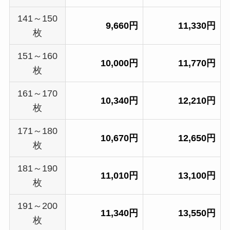
141～150
9,660円
11,330円
枚
151～160
10,000円
11,770円
枚
161～170
10,340円
12,210円
枚
171～180
10,670円
12,650円
枚
181～190
11,010円
13,100円
枚
191～200
11,340円
13,550円
枚