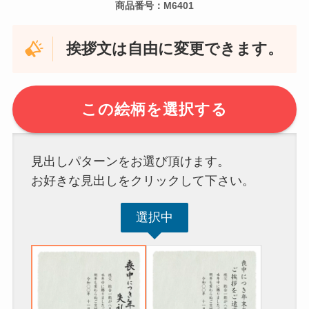
商品番号：M6401
挨拶文は自由に変更できます。
この絵柄を選択する
見出しパターンをお選び頂けます。
お好きな見出しをクリックして下さい。
選択中