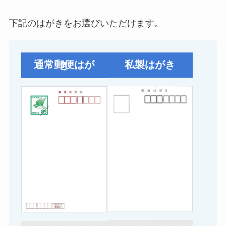
下記のはがきをお選びいただけます。
私製はがき
通常郵便はがき