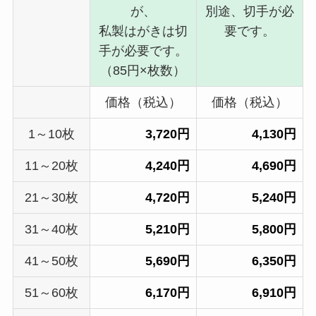
が、
別途、切手が必
私製はがきは切
要です。
手が必要です。
（85円×枚数）
価格（税込）
価格（税込）
1～10枚
3,720円
4,130円
11～20枚
4,240円
4,690円
21～30枚
4,720円
5,240円
31～40枚
5,210円
5,800円
41～50枚
5,690円
6,350円
51～60枚
6,170円
6,910円