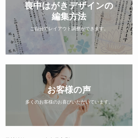
喪中はがきデザインの
編集方法
ご自分でレイアウト調整ができます。
お客様の声
多くのお客様のお喜びいただいています。