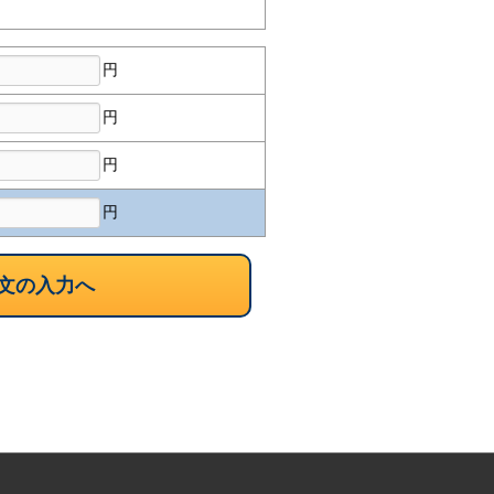
円
円
円
円