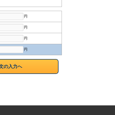
円
円
円
円